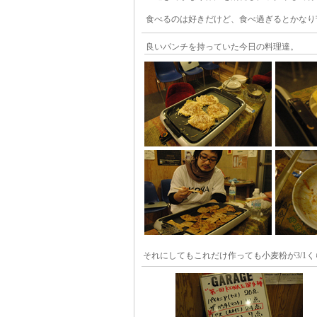
食べるのは好きだけど、食べ過ぎるとかなり
良いパンチを持っていた今日の料理達。
それにしてもこれだけ作っても小麦粉が3/1